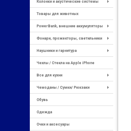
Колонки и акустические системы
+
Товары для животных
PowerBank, внешние аккумуляторы
+
Фонари, прожекторы, светильники
+
Наушники и гарнитура
+
Чехлы / Стекла на Apple iPhone
Все для кухни
+
Чемоданы / Сумки/ Рюкзаки
+
Обувь
Одежда
Очки и аксесуары