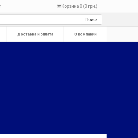
Корзина 0 (0 грн.)
1
Поиск
Доставка и оплата
О компании