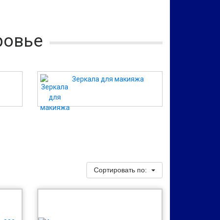
ровье
Зеркала для макияжа
Сортировать по: