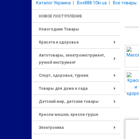
Каталог Украина
Box888.10ki.ua
Все товары
НОВОЕ ПОСТУПЛЕНИЕ
Новогодние Товары
Красота и здоровье
+
Автотовары, электроинструмент,
ручной инструмент
+
Спорт, здоровье, туризм
+
Товары для дома и сада
+
Детский мир, детские товары
+
Кресла-мешки, кресла-груши
Электроника
+