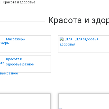
Красота и здоровье
Красота и здо
Массажеры
Для здоровья
Красота и
здоровье,разное