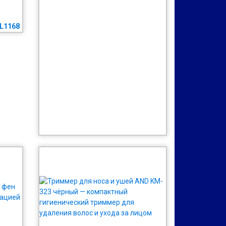
L1168