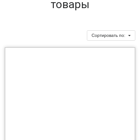
товары
Сортировать по: