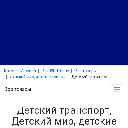
Каталог Украина
Box888.10ki.ua
Все товары
Детский мир, детские товары
Детский транспорт
Все товары
Детский транспорт,
Детский мир, детские