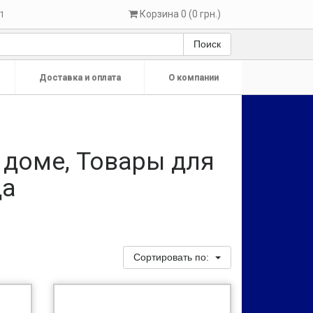
Корзина 0 (0 грн.)
1
Поиск
Доставка и оплата
О компании
 доме, Товары для
да
Сортировать по: