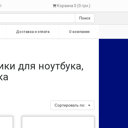
Корзина 0 (0 грн.)
1
Поиск
Доставка и оплата
О компании
ики для ноутбука,
ка
Сортировать по: