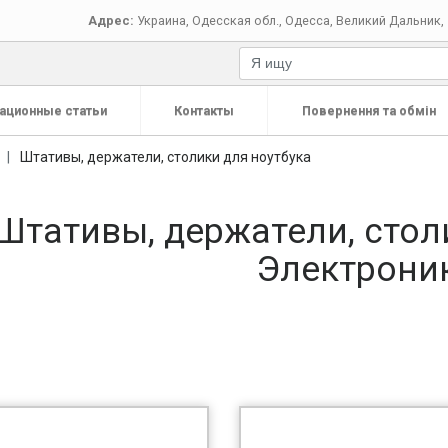
Адрес:
Украина
,
Одесская обл.
,
Одесса
,
Великий Дальник, 
ационные статьи
Контакты
Повернення та обмін
Штативы, держатели, столики для ноутбука
Штативы, держатели, стол
Электрони