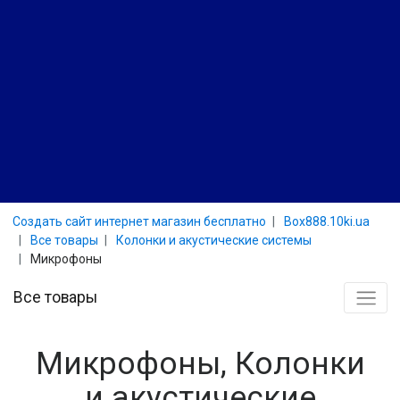
Создать сайт интернет магазин бесплатно
Box888.10ki.ua
Все товары
Колонки и акустические системы
Микрофоны
Все товары
Микрофоны, Колонки
и акустические