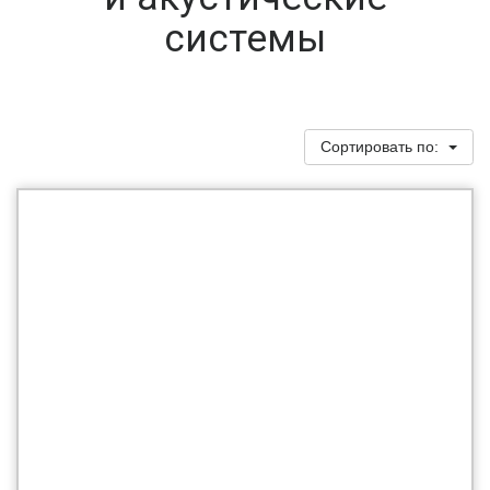
системы
Сортировать по: