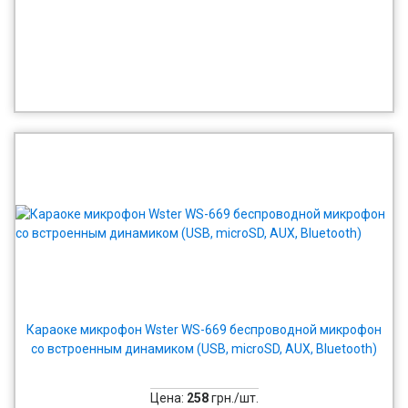
Караоке микрофон Wster WS-669 беспроводной микрофон
со встроенным динамиком (USB, microSD, AUX, Bluetooth)
Цена:
258
грн./шт.