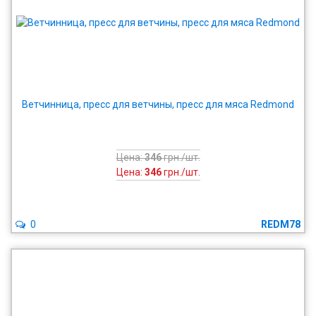
Ветчинница, пресс для ветчины, пресс для мяса Redmond
Цена:
346
грн./шт.
Цена:
346
грн./шт.
0
REDM78