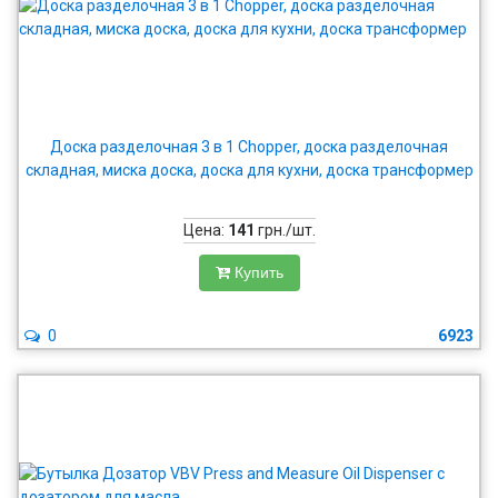
Доска разделочная 3 в 1 Chopper, доска разделочная
складная, миска доска, доска для кухни, доска трансформер
Цена:
141
грн./шт.
Купить
0
6923