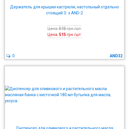
Держатель для крышки кастрюли, настольный отдельно
стоящий 3- x AND-2
Цена:
515
грн./шт.
Цена:
515
грн./шт.
0
AND32
Диспенсер для оливкового и растительного масла