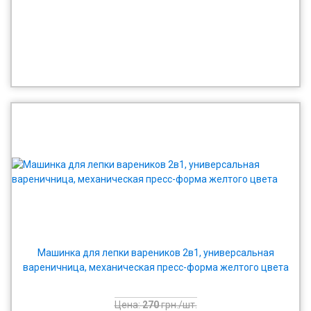
Машинка для лепки вареников 2в1, универсальная
вареничница, механическая пресс-форма желтого цвета
Цена:
270
грн./шт.