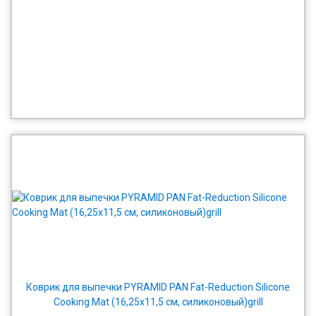
Коврик для выпечки PYRAMID PAN Fat-Reduction Silicone
Cooking Mat (16,25х11,5 см, силиконовый)grill