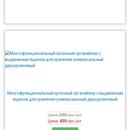
Многофункциональный кухонный органайзер с выдвижным
ящиком для хранения универсальный двухуровневый
Цена:
590
грн./шт.
Цена:
430
грн./шт.