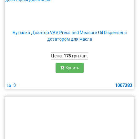
Бутылка Дозатор VBV Press and Measure Oil Dispenser с
дозатором для масла
Цена:
175
грн./шт.
Купить
0
1007383