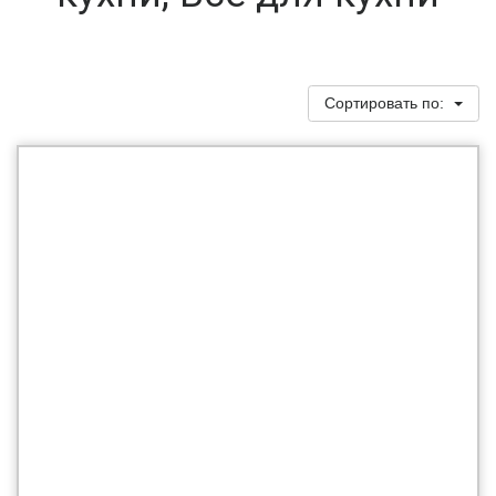
Сортировать по: