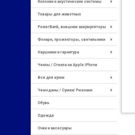
Колонки и акустические системы
+
Товары для животных
PowerBank, внешние аккумуляторы
+
Фонари, прожекторы, светильники
+
Наушники и гарнитура
+
Чехлы / Стекла на Apple iPhone
Все для кухни
+
Чемоданы / Сумки/ Рюкзаки
+
Обувь
Одежда
Очки и аксесуары