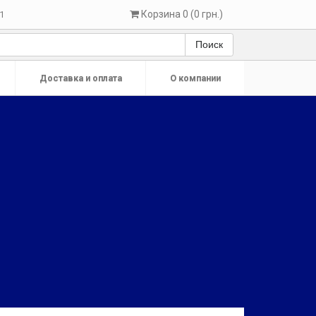
Корзина 0 (0 грн.)
1
Поиск
Доставка и оплата
О компании