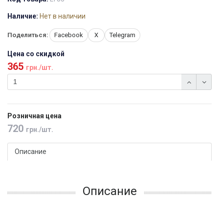
Наличие:
Нет в наличии
Поделиться:
Facebook
X
Telegram
Цена со скидкой
365
грн./шт.
Розничная цена
720
грн./шт.
Описание
Описание