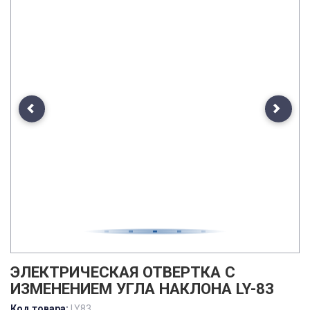
Previous
Next
ЭЛЕКТРИЧЕСКАЯ ОТВЕРТКА С
ИЗМЕНЕНИЕМ УГЛА НАКЛОНА LY-83
Код товара:
LY83