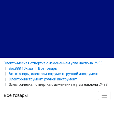
Электрическая отвертка с изменением угла наклона LY-83
Box888.10ki.ua
Все товары
Автотовары, электроинструмент, ручной инструмент
Электроинструмент, ручной инструмент
Электрическая отвертка с изменением угла наклона LY-83
Все товары