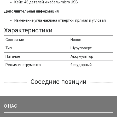
Кейс, 48 деталей и кабель micro USB
Дополнительная информация
Изменение угла наклона отвертки: прямая и угловая.
Характеристики
Состояние
Новое
Тип
Шуруповерт
Питание
Аккумулятор
Режим инструмента
безударный
Соседние позиции
О НАС