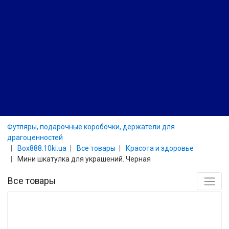
Футляры, подарочные коробочки, держатели для
драгоценностей
Box888.10ki.ua
Все товары
Красота и здоровье
Мини шкатулка для украшений. Черная
Все товары