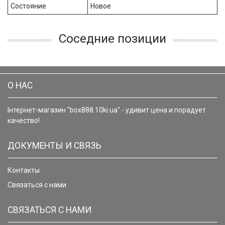
Состояние
Новое
Соседние позиции
О НАС
Інтернет-магазин "box888.10ki.ua" - удивит цена и порадует
качество!
ДОКУМЕНТЫ И СВЯЗЬ
Контакты
Связаться с нами
СВЯЗАТЬСЯ С НАМИ