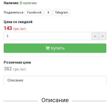
Наличие:
В наличии
Поделиться:
Facebook
X
Telegram
Цена со скидкой
143
грн./шт.
Купить
Розничная цена
382
грн./шт.
Описание
Описание