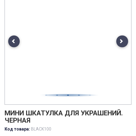
Previous
Next
МИНИ ШКАТУЛКА ДЛЯ УКРАШЕНИЙ.
ЧЕРНАЯ
Код товара:
BLACK100